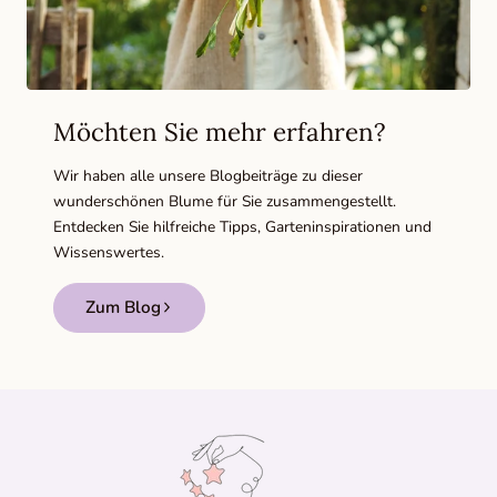
Möchten Sie mehr erfahren?
Wir haben alle unsere Blogbeiträge zu dieser
wunderschönen Blume für Sie zusammengestellt.
Entdecken Sie hilfreiche Tipps, Garteninspirationen und
Wissenswertes.
Zum Blog