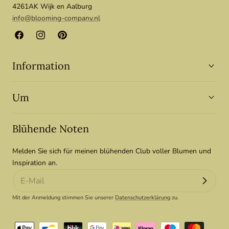
4261AK Wijk en Aalburg
info@blooming-company.nl
Facebook
Instagram
Pinterest
Information
Um
Blühende Noten
Melden Sie sich für meinen blühenden Club voller Blumen und
Inspiration an.
Mit der Anmeldung stimmen Sie unserer
Datenschutzerklärung
zu.
Zahlungsmethoden