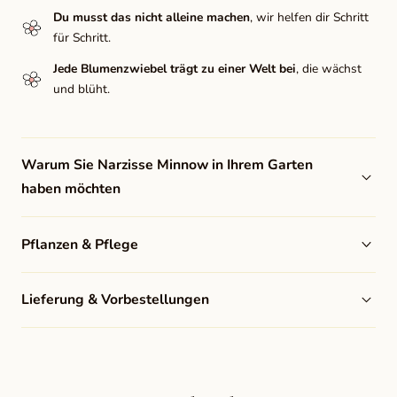
Du musst das nicht alleine machen
, wir helfen dir Schritt
für Schritt.
Jede Blumenzwiebel trägt zu einer Welt bei
, die wächst
und blüht.
Warum Sie Narzisse Minnow in Ihrem Garten
haben möchten
Pflanzen & Pflege
Lieferung & Vorbestellungen